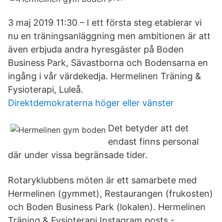
3 maj 2019 11:30 – I ett första steg etablerar vi
nu en träningsanläggning men ambitionen är att
även erbjuda andra hyresgäster på Boden
Business Park, Sävastborna och Bodensarna en
ingång i vår värdekedja. Hermelinen Träning &
Fysioterapi, Luleå.
Direktdemokraterna höger eller vänster
Det betyder att det
endast finns personal
där under vissa begränsade tider.
Rotaryklubbens möten är ett samarbete med
Hermelinen (gymmet), Restaurangen (frukosten)
och Boden Business Park (lokalen). Hermelinen
Träning & Fysioterapi Instagram posts -