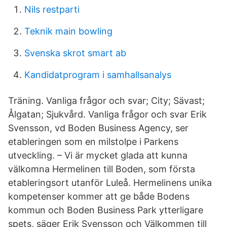
Nils restparti
Teknik main bowling
Svenska skrot smart ab
Kandidatprogram i samhallsanalys
Träning. Vanliga frågor och svar; City; Sävast;
Ålgatan; Sjukvård. Vanliga frågor och svar Erik
Svensson, vd Boden Business Agency, ser
etableringen som en milstolpe i Parkens
utveckling. – Vi är mycket glada att kunna
välkomna Hermelinen till Boden, som första
etableringsort utanför Luleå. Hermelinens unika
kompetenser kommer att ge både Bodens
kommun och Boden Business Park ytterligare
spets, säger Erik Svensson och Välkommen till