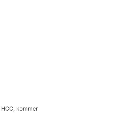
s, HCC, kommer