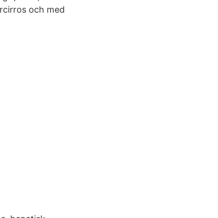
ercirros och med