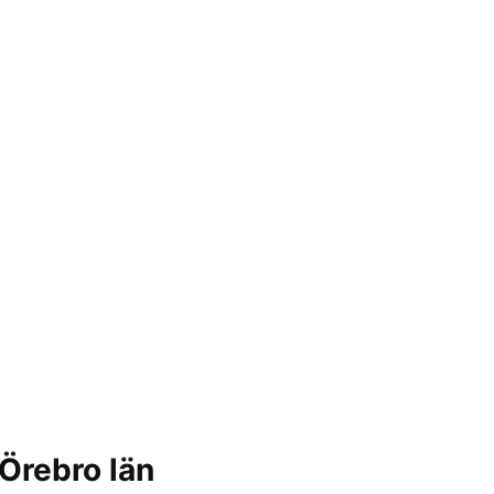
Örebro län